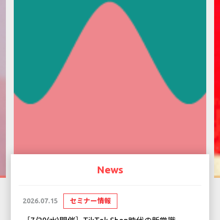
News
2026.07.15
セミナー情報